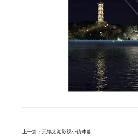
上一篇：
无锡太湖影视小镇球幕