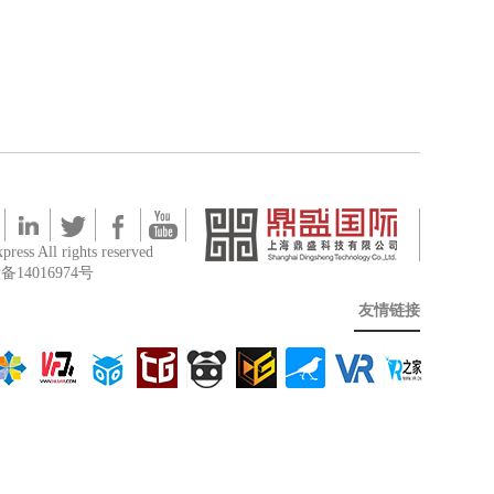
press All rights reserved
备14016974号
友情链接