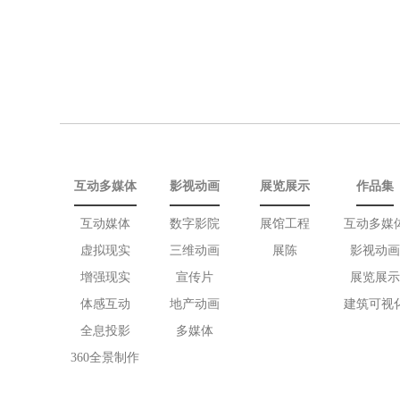
互动多媒体
影视动画
展览展示
作品集
互动媒体
数字影院
展馆工程
互动多媒
虚拟现实
三维动画
展陈
影视动画
增强现实
宣传片
展览展示
体感互动
地产动画
建筑可视
全息投影
多媒体
360全景制作