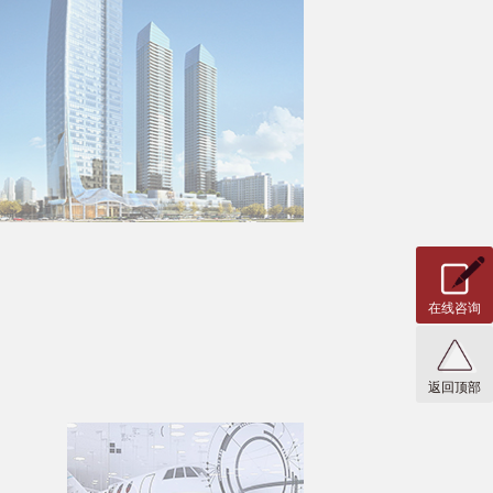
在线咨询
返回顶部