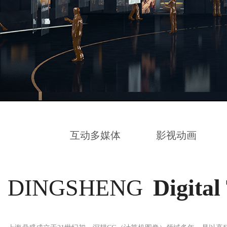
互动多媒体
影视动画
DINGSHENG
Digital