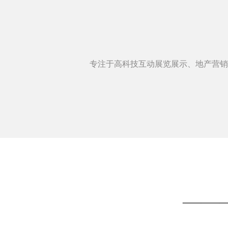
专注于高科技互动展览展示、地产营销
———