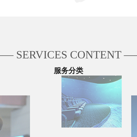
 SERVICES CONTENT
服务分类