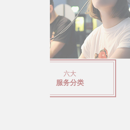
六大
服务分类