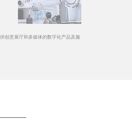
供创意展厅和多媒体的数字化产品及服
————