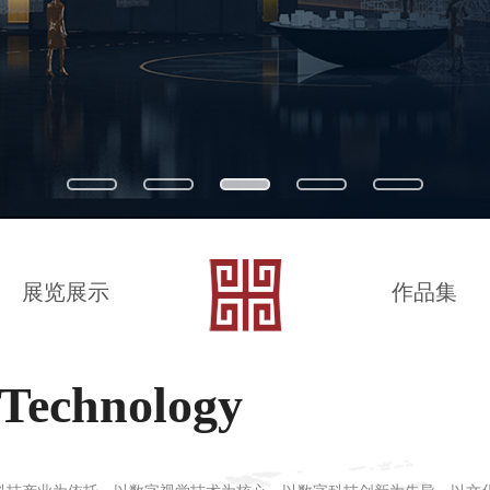
展览展示
作品集
 Technology