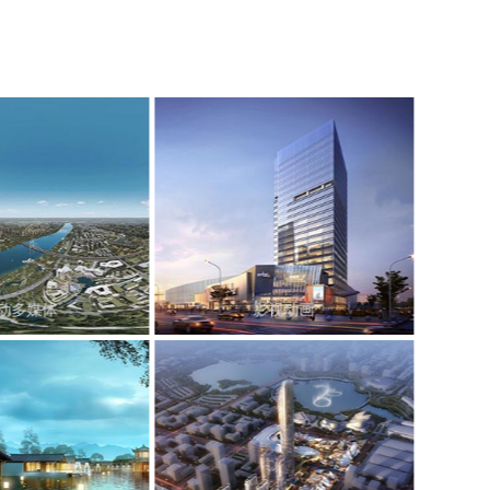
动多媒体
影视动画