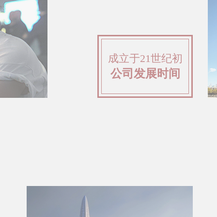
成立于21世纪初
公司发展时间