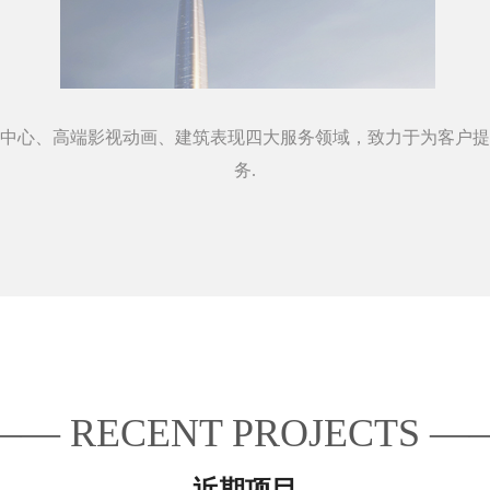
中心、高端影视动画、建筑表现四大服务领域，致力于为客户提
务.
— RECENT PROJECTS 
近期项目