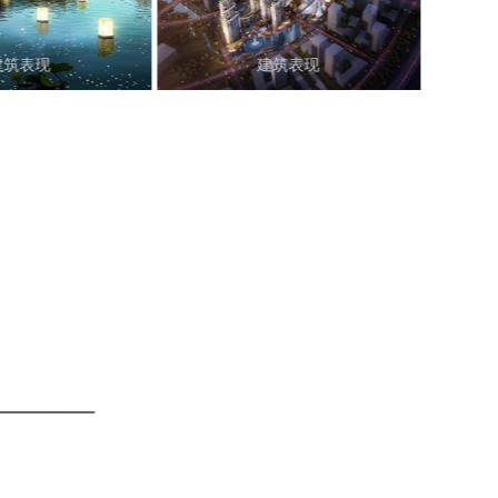
建筑表现
建筑表现
————