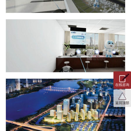
在线咨询
返回顶部