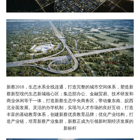
新蔡2018，生态水系全线连通，打造完整的城市空间体系，塑造新
蔡新型现代生态新城核心区；集总部办公、金融贸易、技术研发和
商业休闲等于一体，打造新蔡生态中央商务区，带动豫东南、皖西
北全面发展。灵活的办学机制，实现与人才市场的良好互动，打造
丰富的基础教育体系，创建新蔡优质教育品牌；优化产业结构，打
造产业链，培育新蔡产业集群，新蔡正成为引领新时期经济发展的
新标杆