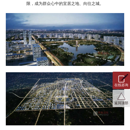
限，成为群众心中的宜居之地、向往之城。
在线咨询
返回顶部